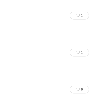
1
1
0