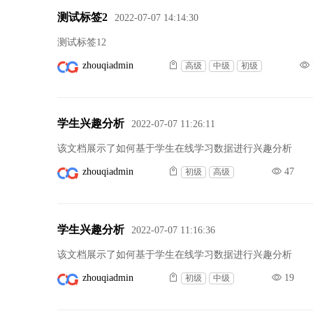
测试标签2
2022-07-07 14:14:30
测试标签12
zhouqiadmin
高级
中级
初级
学生兴趣分析
2022-07-07 11:26:11
该文档展示了如何基于学生在线学习数据进行兴趣分析
zhouqiadmin
47
初级
高级
学生兴趣分析
2022-07-07 11:16:36
该文档展示了如何基于学生在线学习数据进行兴趣分析
zhouqiadmin
19
初级
中级