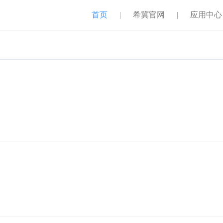
首页
|
希冀官网
|
应用中心